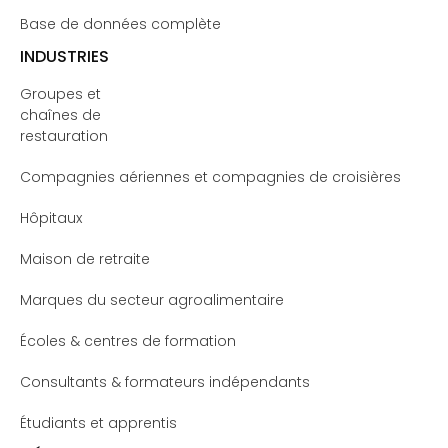
Base de données complète
INDUSTRIES
Groupes et
chaînes de
restauration
Compagnies aériennes et compagnies de croisières
Hôpitaux
Maison de retraite
Marques du secteur agroalimentaire
Écoles & centres de formation
Consultants & formateurs indépendants
Étudiants et apprentis