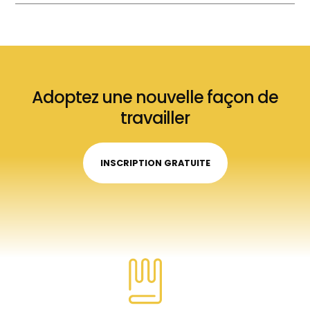
Adoptez une nouvelle façon de
travailler
INSCRIPTION GRATUITE