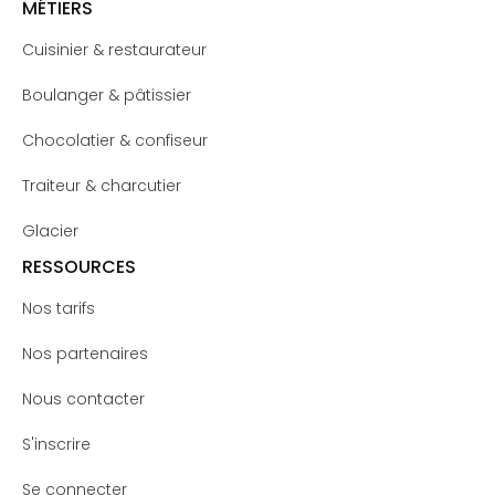
MÉTIERS
Cuisinier & restaurateur
Boulanger & pâtissier
Chocolatier & confiseur
Traiteur & charcutier
Glacier
RESSOURCES
Nos tarifs
Nos partenaires
Nous contacter
S'inscrire
Se connecter