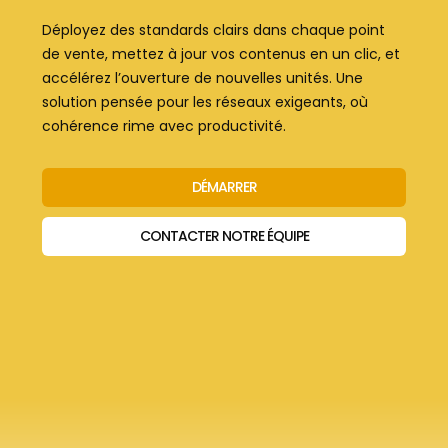
Déployez des standards clairs dans chaque point
de vente, mettez à jour vos contenus en un clic, et
accélérez l’ouverture de nouvelles unités. Une
solution pensée pour les réseaux exigeants, où
cohérence rime avec productivité.
DÉMARRER
CONTACTER NOTRE ÉQUIPE