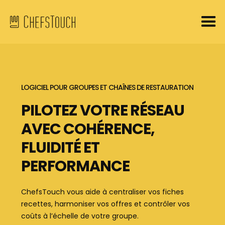
LOGICIEL POUR GROUPES ET CHAÎNES DE RESTAURATION
PILOTEZ VOTRE RÉSEAU
AVEC COHÉRENCE,
FLUIDITÉ ET
PERFORMANCE
ChefsTouch vous aide à centraliser vos fiches
recettes, harmoniser vos offres et contrôler vos
coûts à l’échelle de votre groupe.