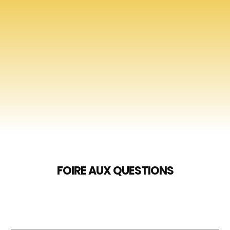
FOIRE AUX QUESTIONS