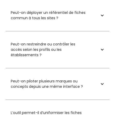
Peut-on déployer un référentiel de fiches
commun à tous les sites ?
Peut-on restreindre ou contrôler les
accès selon les profils ou les
établissements ?
Peut-on piloter plusieurs marques ou
concepts depuis une même interface ?
L’outil permet-il d’uniformiser les fiches