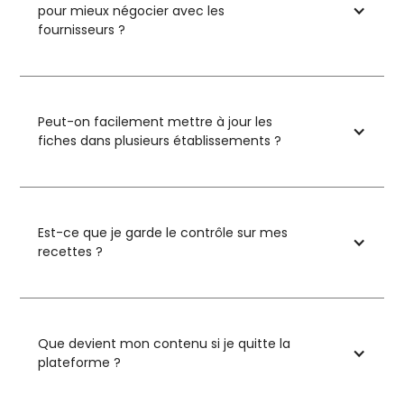
pour mieux négocier avec les
fournisseurs ?
Peut-on facilement mettre à jour les
fiches dans plusieurs établissements ?
Est-ce que je garde le contrôle sur mes
recettes ?
Que devient mon contenu si je quitte la
plateforme ?