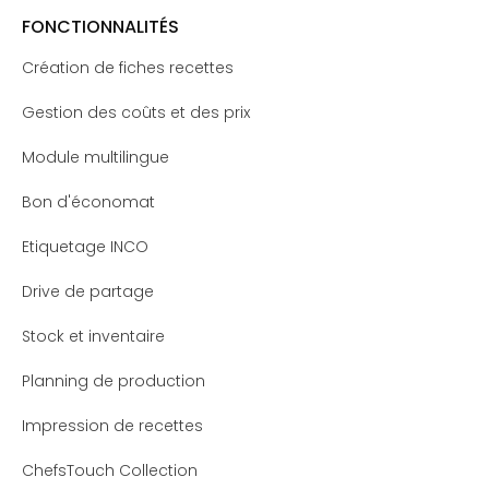
FONCTIONNALITÉS
Création de fiches recettes
Gestion des coûts et des prix
Module multilingue
Bon d'économat
Etiquetage INCO
Drive de partage
Stock et inventaire
Planning de production
Impression de recettes
ChefsTouch Collection