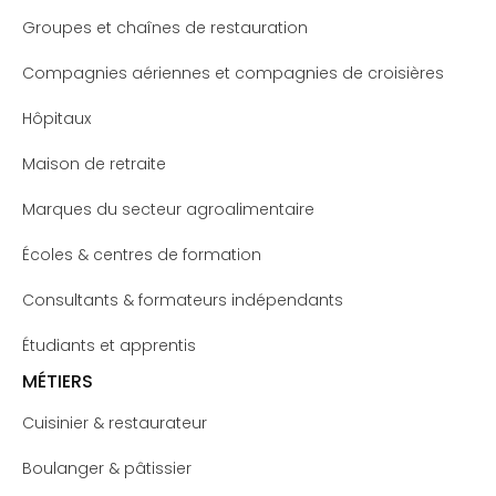
Groupes et chaînes de restauration
Compagnies aériennes et compagnies de croisières
Hôpitaux
Maison de retraite
Marques du secteur agroalimentaire
Écoles & centres de formation
Consultants & formateurs indépendants
Étudiants et apprentis
MÉTIERS
Cuisinier & restaurateur
Boulanger & pâtissier