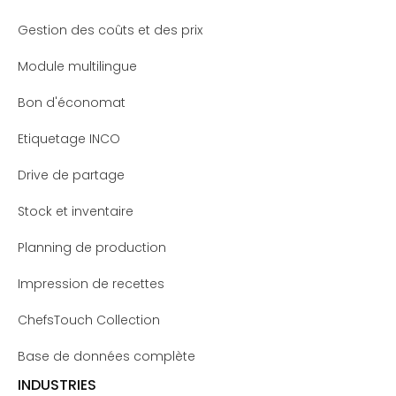
Gestion des coûts et des prix
Module multilingue
Bon d'économat
Etiquetage INCO
Drive de partage
Stock et inventaire
Planning de production
Impression de recettes
ChefsTouch Collection
Base de données complète
INDUSTRIES