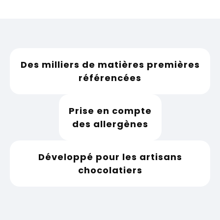
Des milliers de matières premières
référencées
Prise en compte
des allergènes
Développé pour les artisans
chocolatiers