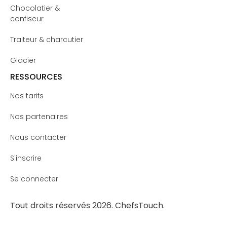
Chocolatier &
confiseur
Traiteur & charcutier
Glacier
RESSOURCES
Nos tarifs
Nos partenaires
Nous contacter
S'inscrire
Se connecter
Tout droits réservés 2026. ChefsTouch.