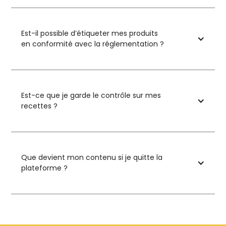
Est-il possible d’étiqueter mes produits
en conformité avec la réglementation ?
Est-ce que je garde le contrôle sur mes
recettes ?
Que devient mon contenu si je quitte la
plateforme ?