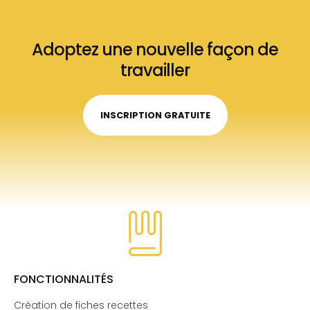
Adoptez une nouvelle façon de
travailler
INSCRIPTION GRATUITE
FONCTIONNALITÉS
Création de fiches recettes