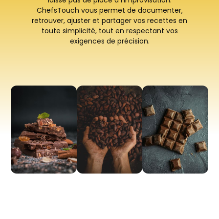
laisse pas de place à l’improvisation.
ChefsTouch vous permet de documenter,
retrouver, ajuster et partager vos recettes en
toute simplicité, tout en respectant vos
exigences de précision.